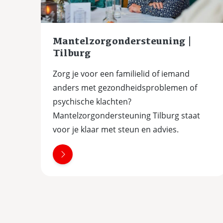
Mantelzorgondersteuning |
Tilburg
Zorg je voor een familielid of iemand
anders met gezondheidsproblemen of
psychische klachten?
Mantelzorgondersteuning Tilburg staat
voor je klaar met steun en advies.