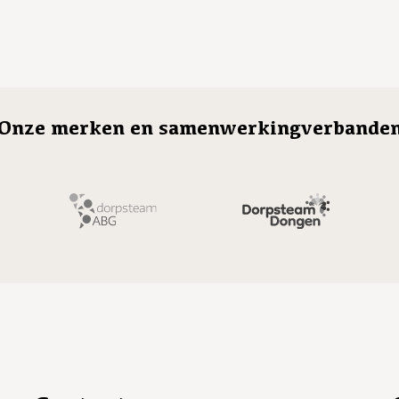
Onze merken en samenwerkingverbande