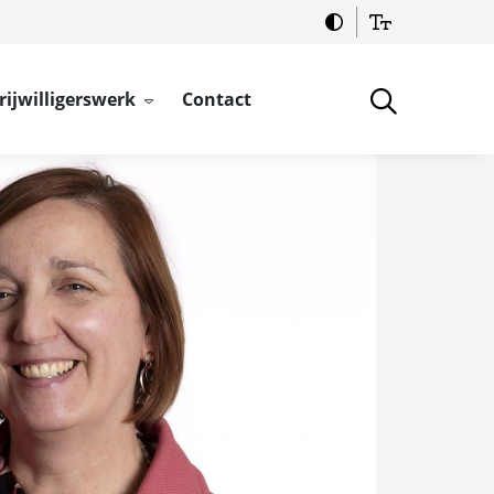
rijwilligerswerk
Contact