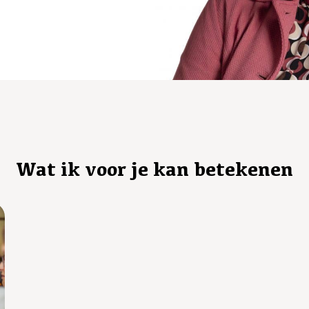
Wat ik voor je kan betekenen