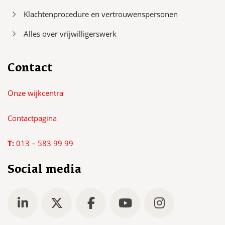
Klachtenprocedure en vertrouwenspersonen
Alles over vrijwilligerswerk
Contact
Onze wijkcentra
Contactpagina
T:
013 – 583 99 99
Social media