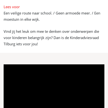
Lees voor
Een veilige route naar school. / Geen armoede meer. / Een
moestuin in elke wijk.
Vind jij het leuk om mee te denken over onderwerpen die
voor kinderen belangrijk zijn? Dan is de Kinderadviesraad
Tilburg iets voor jou!