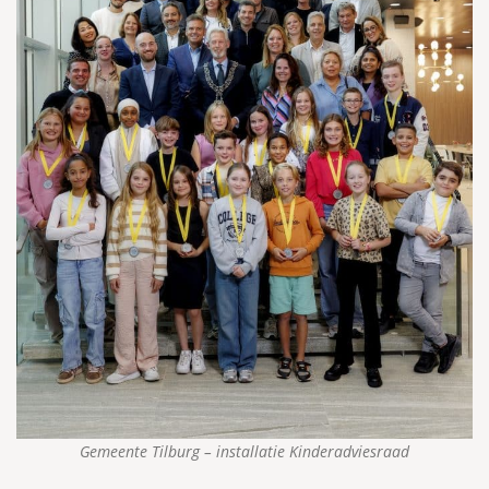
Gemeente Tilburg – installatie Kinderadviesraad