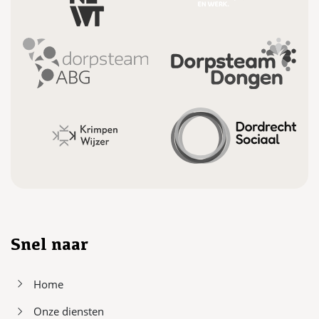
Snel naar
Home
Onze diensten