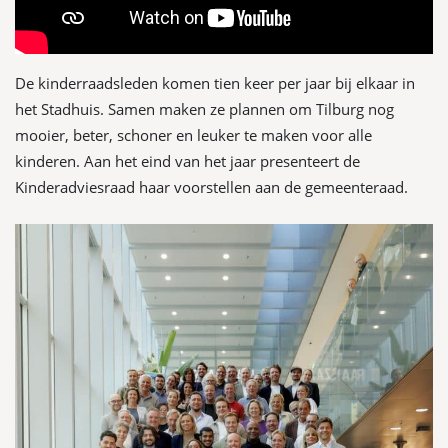
De kinderraadsleden komen tien keer per jaar bij elkaar in
het Stadhuis. Samen maken ze plannen om Tilburg nog
mooier, beter, schoner en leuker te maken voor alle
kinderen. Aan het eind van het jaar presenteert de
Kinderadviesraad haar voorstellen aan de gemeenteraad.