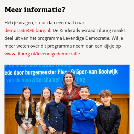
Meer informatie?
Heb je vragen, stuur dan een mail naar
democratie@tilburg.nl
. De Kinderadviesraad Tilburg maakt
deel uit van het programma Levendige Democratie. Wil je
meer weten over dit programma neem dan een kijkje op
www.tilburg.nl/levendigedemocratie